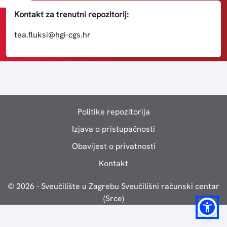
Kontakt za trenutni repozitorij:
tea.fluksi@hgi-cgs.hr
Politike repozitorija
Izjava o pristupačnosti
Obavijest o privatnosti
Kontakt
© 2026 - Sveučilište u Zagrebu Sveučilišni računski centar
(Srce)